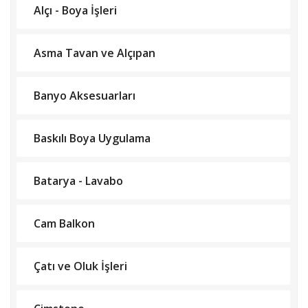
Alçı - Boya İşleri
Asma Tavan ve Alçıpan
Banyo Aksesuarları
Baskılı Boya Uygulama
Batarya - Lavabo
Cam Balkon
Çatı ve Oluk İşleri