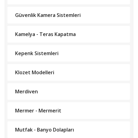
Güvenlik Kamera Sistemleri
Kamelya - Teras Kapatma
Kepenk Sistemleri
Klozet Modelleri
Merdiven
Mermer - Mermerit
Mutfak - Banyo Dolapları