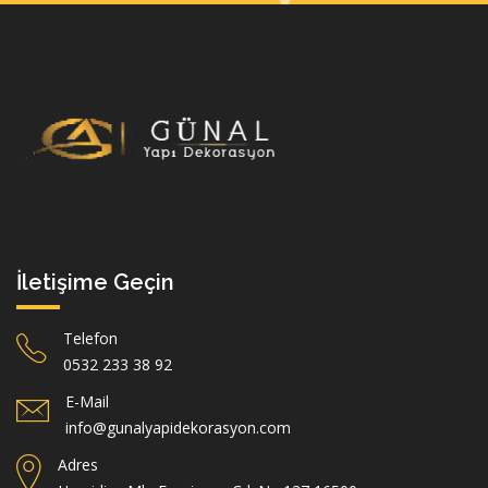
İletişime Geçin
Telefon
0532 233 38 92
E-Mail
info@gunalyapidekorasyon.com
Adres