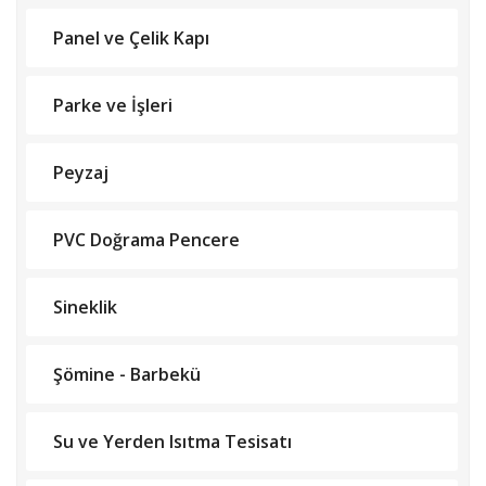
Panel ve Çelik Kapı
Parke ve İşleri
Peyzaj
PVC Doğrama Pencere
Sineklik
Şömine - Barbekü
Su ve Yerden Isıtma Tesisatı