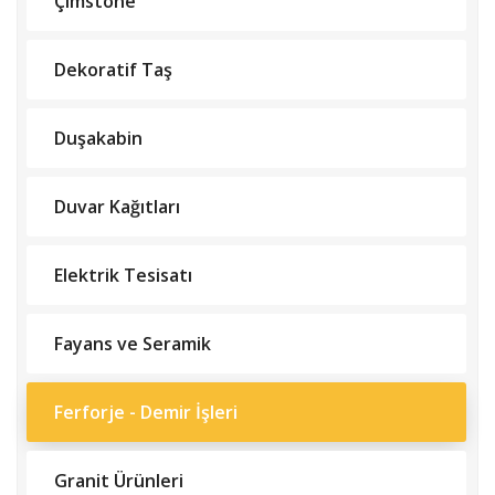
Çimstone
Dekoratif Taş
Duşakabin
Duvar Kağıtları
Elektrik Tesisatı
Fayans ve Seramik
Ferforje - Demir İşleri
Granit Ürünleri