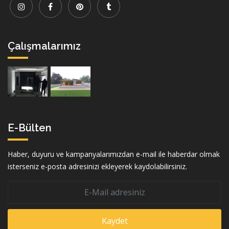
Çalışmalarımız
E-Bülten
Haber, duyuru ve kampanyalarımızdan e-mail ile haberdar olmak
isterseniz e-posta adresinizi ekleyerek kaydolabilirsiniz.
Kaydet