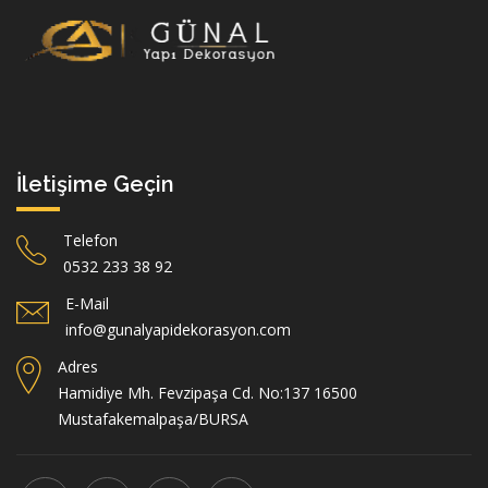
İletişime Geçin
Telefon
0532 233 38 92
E-Mail
info@gunalyapidekorasyon.com
Adres
Hamidiye Mh. Fevzipaşa Cd. No:137 16500
Mustafakemalpaşa/BURSA