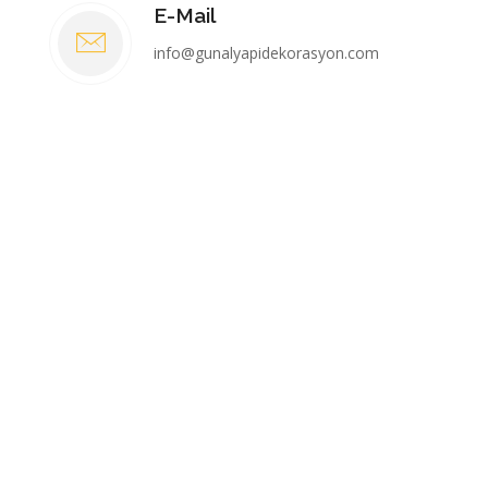
E-Mail
info@gunalyapidekorasyon.com