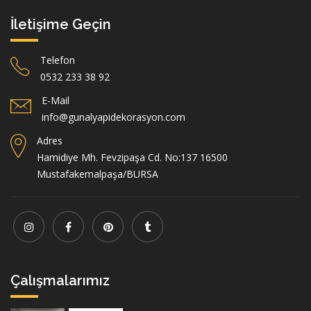
İletişime Geçin
Telefon
0532 233 38 92
E-Mail
info@gunalyapidekorasyon.com
Adres
Hamidiye Mh. Fevzipaşa Cd. No:137 16500
Mustafakemalpaşa/BURSA
Çalışmalarımız