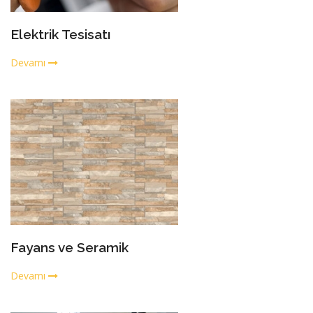
Elektrik Tesisatı
Devamı
Fayans ve Seramik
Devamı