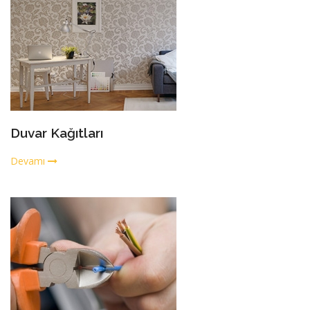
Duvar Kağıtları
Devamı