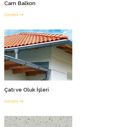
Cam Balkon
Devamı
Çatı ve Oluk İşleri
Devamı