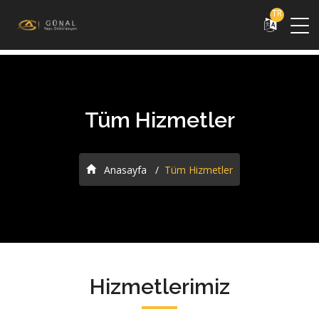
TR
Tüm Hizmetler
Anasayfa
Tüm Hizmetler
Hizmetlerimiz