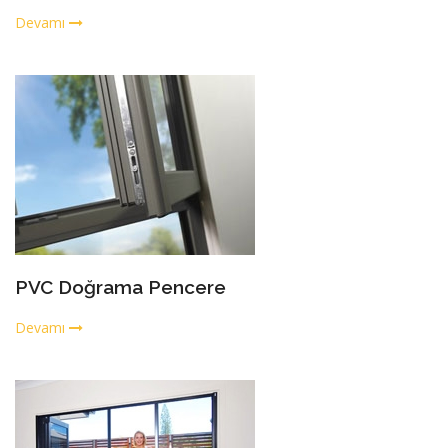
Devamı
PVC Doğrama Pencere
Devamı