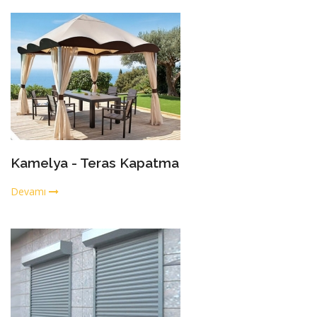
Kamelya - Teras Kapatma
Devamı