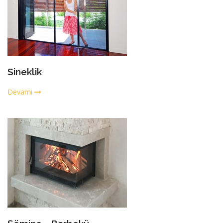
Sineklik
Devamı