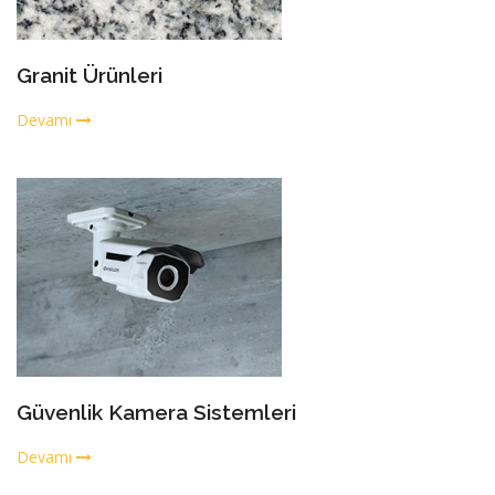
Granit Ürünleri
Devamı
Güvenlik Kamera Sistemleri
Devamı