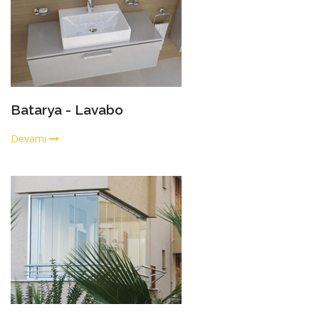
Batarya - Lavabo
Devamı