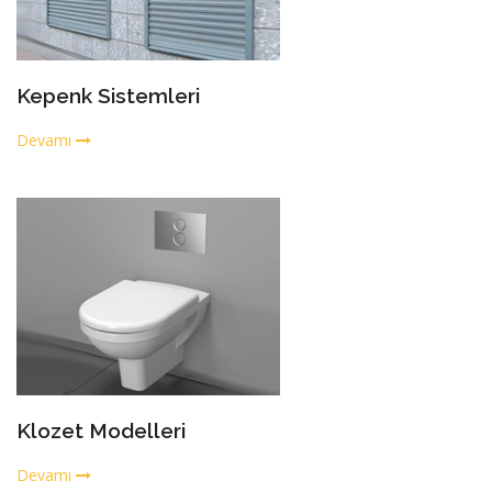
Kepenk Sistemleri
Devamı
Klozet Modelleri
Devamı