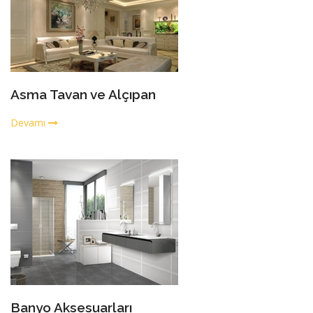
Asma Tavan ve Alçıpan
Devamı
Banyo Aksesuarları