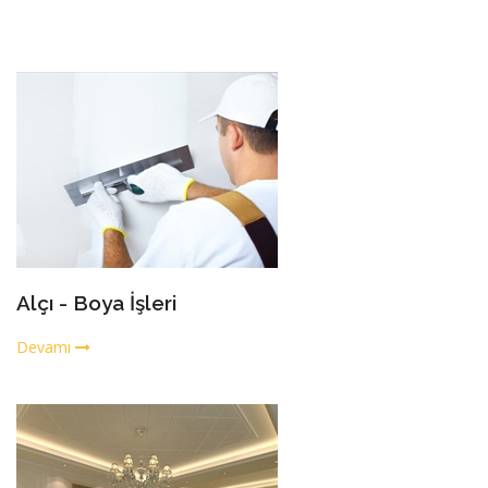
Alçı - Boya İşleri
Devamı