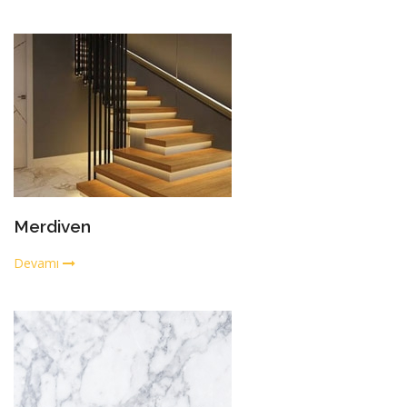
Merdiven
Devamı