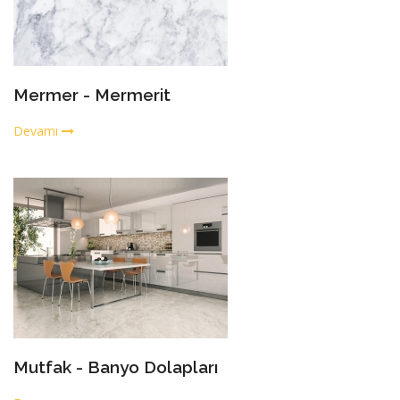
Mermer - Mermerit
Devamı
Mutfak - Banyo Dolapları